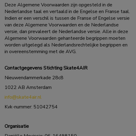
Deze Algemene Voorwaarden zijn opgesteld in de
Nederlandse taal en vertaald in de Engelse en Franse taal.
Indien er een verschil is tussen de Franse of Engelse versie
van deze Algemene Voorwaarden en de Nederlandse
versie, dan prevaleert de Nederlandse versie. Alle in deze
Algemene Voorwaarden gehanteerde begrippen moeten
worden uitgelegd als Nederlandsrechtelijke begrippen en
in overeenstemming met de AVG.
Contactgegevens Stichting Skate4AIR
Nieuwendammerkade 28c8
1022 AB Amsterdam
info@skate4air.nl
Kvk-nummer: 51042754
Organisatie