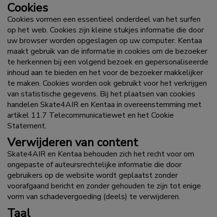
Cookies
Cookies vormen een essentieel onderdeel van het surfen
op het web. Cookies zijn kleine stukjes informatie die door
uw browser worden opgeslagen op uw computer. Kentaa
maakt gebruik van de informatie in cookies om de bezoeker
te herkennen bij een volgend bezoek en gepersonaliseerde
inhoud aan te bieden en het voor de bezoeker makkelijker
te maken. Cookies worden ook gebruikt voor het verkrijgen
van statistische gegevens. Bij het plaatsen van cookies
handelen Skate4AIR en Kentaa in overeenstemming met
artikel 11.7 Telecommunicatiewet en
het Cookie
Statement
.
Verwijderen van content
Skate4AIR en Kentaa behouden zich het recht voor om
ongepaste of auteursrechtelijke informatie die door
gebruikers op de website wordt geplaatst zonder
voorafgaand bericht en zonder gehouden te zijn tot enige
vorm van schadevergoeding (deels) te verwijderen.
Taal