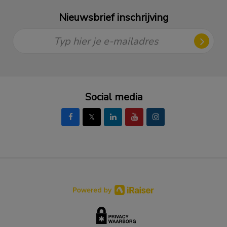
Nieuwsbrief inschrijving
Typ hier je e-mailadres
Social media
𝕏