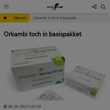
Nieuws
Orkambi toch in basispakket
Orkambi toch in basispakket
26-10-2017 | 07:33