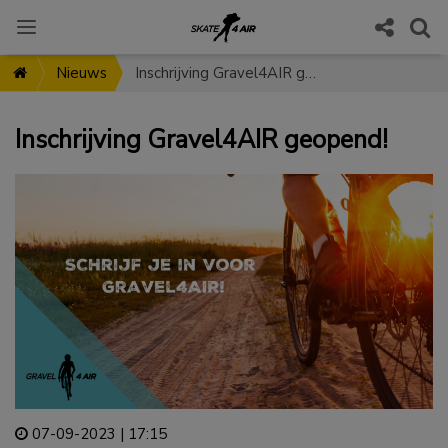
Nieuws
Inschrijving Gravel4AIR geopend!
Inschrijving Gravel4AIR geopend!
07-09-2023 | 17:15