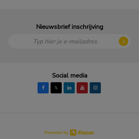
Nieuwsbrief inschrijving
Typ hier je e-mailadres
Social media
𝕏